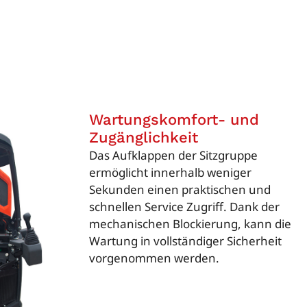
Wartungskomfort- und
Zugänglichkeit
Das Aufklappen der Sitzgruppe
ermöglicht innerhalb weniger
Sekunden einen praktischen und
schnellen Service Zugriff. Dank der
mechanischen Blockierung, kann die
Wartung in vollständiger Sicherheit
vorgenommen werden.