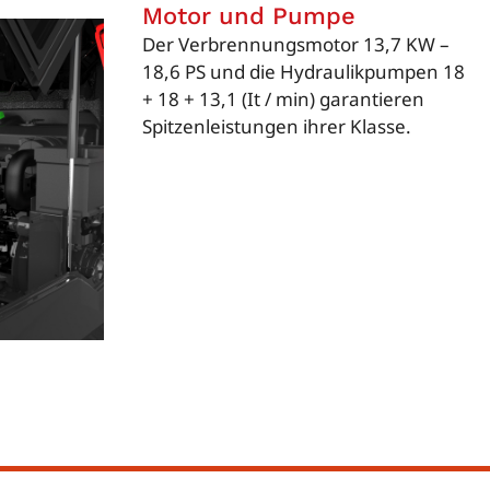
Motor und Pumpe
Der Verbrennungsmotor 13,7 KW –
18,6 PS und die Hydraulikpumpen 18
+ 18 + 13,1 (It / min) garantieren
Spitzenleistungen ihrer Klasse.