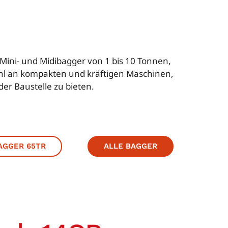
Mini- und Midibagger von 1 bis 10 Tonnen,
wahl an kompakten und kräftigen Maschinen,
r Baustelle zu bieten.
AGGER 65TR
ALLE BAGGER