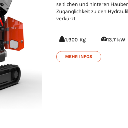
seitlichen und hinteren Hauben
Zugänglichkeit zu den Hydraul
verkürzt.
1.900 Kg
13,7 kW
MEHR INFOS