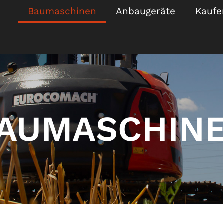
Baumaschinen
Anbaugeräte
Kaufe
AUMASCHIN