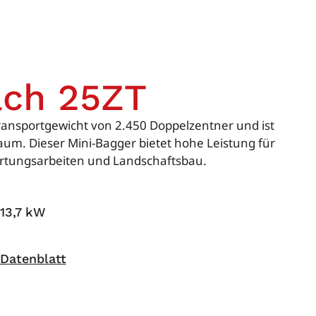
ch 25ZT
ransportgewicht von 2.450 Doppelzentner und ist
aum. Dieser Mini-Bagger bietet hohe Leistung für
rtungsarbeiten und Landschaftsbau.
13,7 kW
Datenblatt