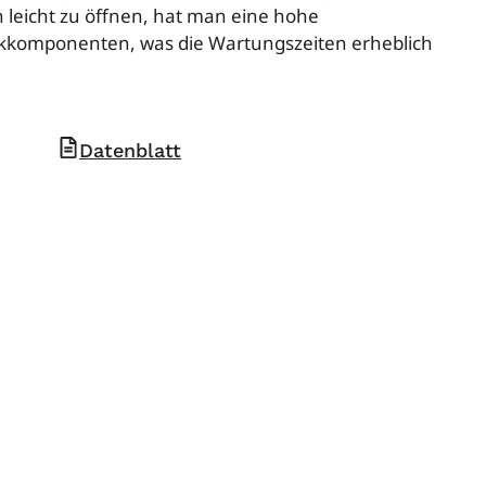
 leicht zu öffnen, hat man eine hohe
ikkomponenten, was die Wartungszeiten erheblich
Datenblatt