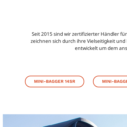
Seit 2015 sind wir zertifizierter Händle
zeichnen sich durch ihre Vielseitigkeit u
entwickelt um dem ans
MINI-BAGGER 14SR
MINI-BAGG