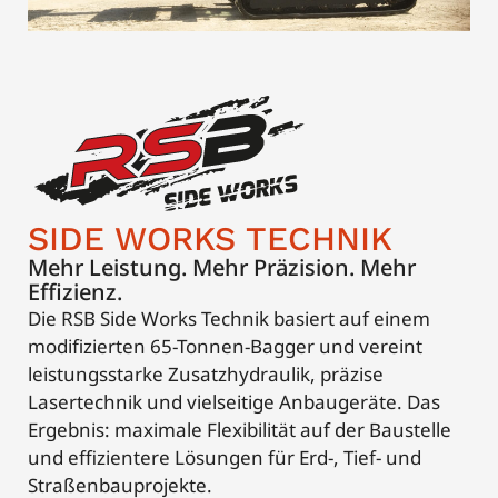
SIDE WORKS TECHNIK
Mehr Leistung. Mehr Präzision. Mehr
Effizienz.
Die RSB Side Works Technik basiert auf einem
modifizierten 65-Tonnen-Bagger und vereint
leistungsstarke Zusatzhydraulik, präzise
Lasertechnik und vielseitige Anbaugeräte. Das
Ergebnis: maximale Flexibilität auf der Baustelle
und effizientere Lösungen für Erd-, Tief- und
Straßenbauprojekte.