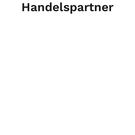
Handelspartner