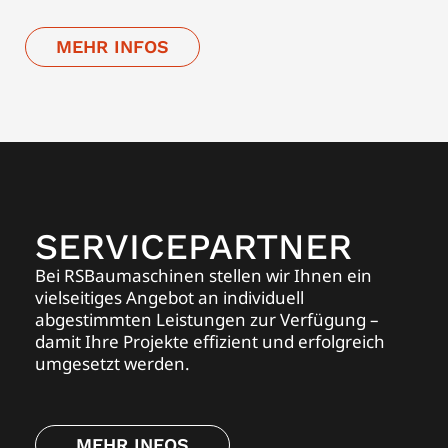
MEHR INFOS
SERVICEPARTNER
Bei RSBaumaschinen stellen wir Ihnen ein
vielseitiges Angebot an individuell
abgestimmten Leistungen zur Verfügung –
damit Ihre Projekte effizient und erfolgreich
umgesetzt werden.
MEHR INFOS