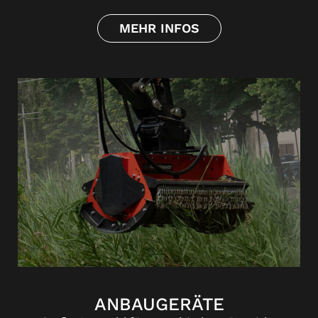
MEHR INFOS
ANBAUGERÄTE