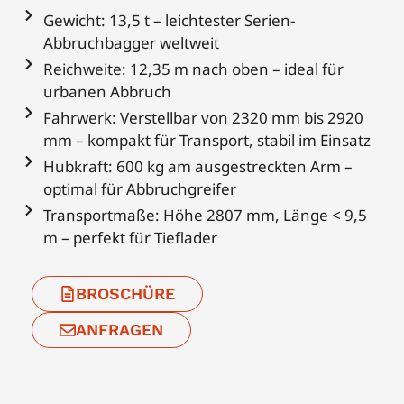
Gewicht: 13,5 t – leichtester Serien-
Abbruchbagger weltweit
Reichweite: 12,35 m nach oben – ideal für
urbanen Abbruch
Fahrwerk: Verstellbar von 2320 mm bis 2920
mm – kompakt für Transport, stabil im Einsatz
Hubkraft: 600 kg am ausgestreckten Arm –
optimal für Abbruchgreifer
Transportmaße: Höhe 2807 mm, Länge < 9,5
m – perfekt für Tieflader
BROSCHÜRE
ANFRAGEN