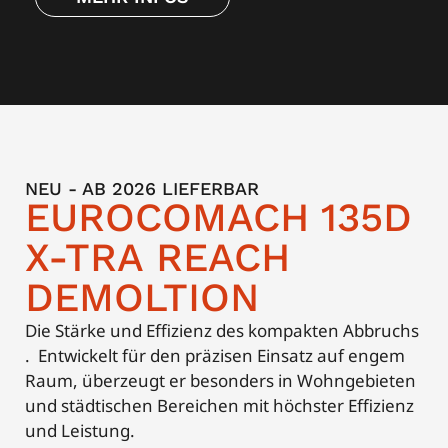
NEU - AB 2026 LIEFERBAR
EUROCOMACH 135D
X-TRA REACH
DEMOLTION
Die Stärke und Effizienz des kompakten Abbruchs​
. Entwickelt für den präzisen Einsatz auf engem
Raum, überzeugt er besonders in Wohngebieten
und städtischen Bereichen mit höchster Effizienz
und Leistung.