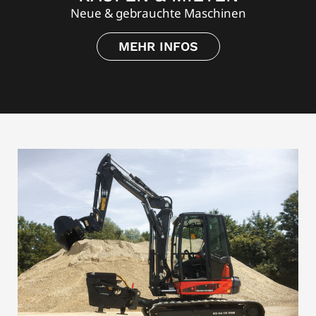
Neue & gebrauchte Maschinen
MEHR INFOS