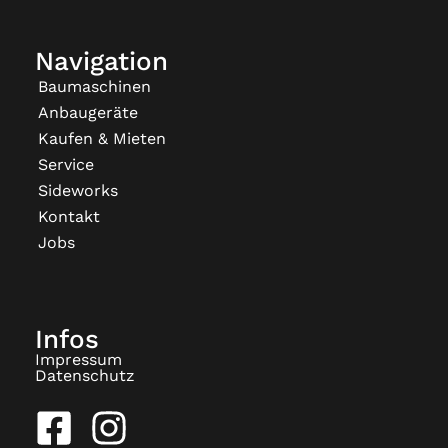
Navigation
Baumaschinen
Anbaugeräte
Kaufen & Mieten
Service
Sideworks
Kontakt
Jobs
Infos
Impressum
Datenschutz