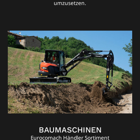
umzusetzen.
BAUMASCHINEN
Eurocomach Händler Sortiment