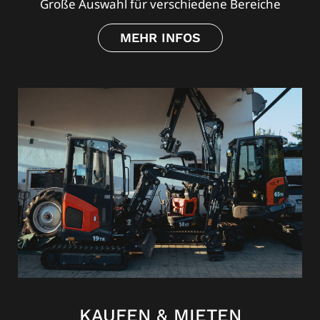
Große Auswahl für verschiedene Bereiche
MEHR INFOS
KAUFEN & MIETEN