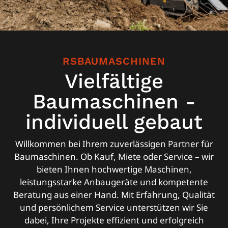
RSBAUMASCHINEN
Vielfältige
Baumaschinen -
individuell gebaut
Willkommen bei Ihrem zuverlässigen Partner für
Baumaschinen. Ob Kauf, Miete oder Service – wir
bieten Ihnen hochwertige Maschinen,
leistungsstarke Anbaugeräte und kompetente
Beratung aus einer Hand. Mit Erfahrung, Qualität
und persönlichem Service unterstützen wir Sie
dabei, Ihre Projekte effizient und erfolgreich