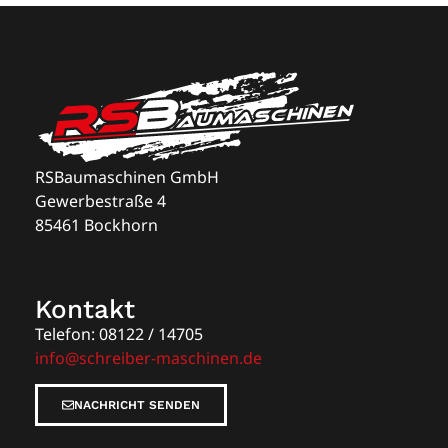
RSBaumaschinen GmbH
Gewerbestraße 4
85461 Bockhorn
Kontakt
Telefon: 08122 / 14705
info@schreiber-maschinen.de
NACHRICHT SENDEN